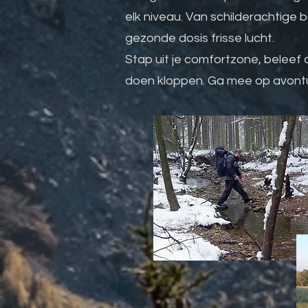
elk niveau. Van schilderachtige 
gezonde dosis frisse lucht.
Stap uit je comfortzone, beleef 
doen kloppen. Ga mee op avontu