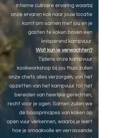
intieme culinaire ervaring waarbij
onze ervaren kok naar jouw locatie
komt om samen met jou en je
gasten te koken boven een
knisperend kampvuur.
Wat kun je verwachten?
Tijdens onze kampvuur
kookworkshop bij jou thuis zullen
onze chefs alles verzorgen, van het
opzetten van het kampvuur tot het
bereiden van heerlijke gerechten,
recht voor je ogen. Samen zullen we
de basisprincipes van koken op
open vuur verkennen, waarbij je leert
hoe je smaakvolle en verrassende