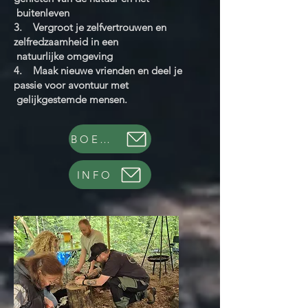
buitenleven
3. Vergroot je zelfvertrouwen en
zelfredzaamheid in een
natuurlijke omgeving
4. Maak nieuwe vrienden en deel je
passie voor avontuur met
gelijkgestemde mensen.
BOEK NU
INFO