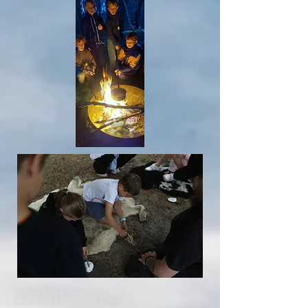
Activiteiten