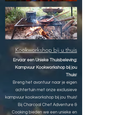
Kookworkshop bij u thuis
Ervaar een Unieke Thuisbeleving:
Kampvuur Kookworkshop bij jou
Thuis
!
Breng het avontuur naar je eigen
achtertuin met onze exclusieve
kampvuur kookworkshop bij jou thuis!
Bij Charcoal Chef Adventure &
Cooking bieden we een unieke en